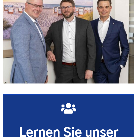
Lernen Sie unser