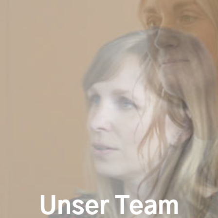
Unser Team