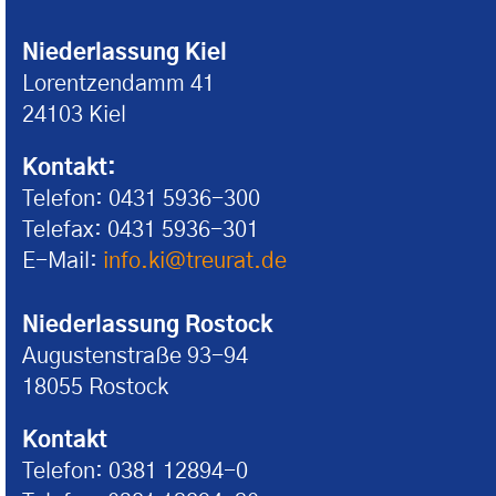
Niederlassung Kiel
Lorentzendamm 41
24103 Kiel
Kontakt:
Telefon: 0431 5936-300
Telefax: 0431 5936-301
E-Mail:
info.ki@treurat.de
Niederlassung Rostock
Augustenstraße 93-94
18055 Rostock
Kontakt
Telefon: 0381 12894-0