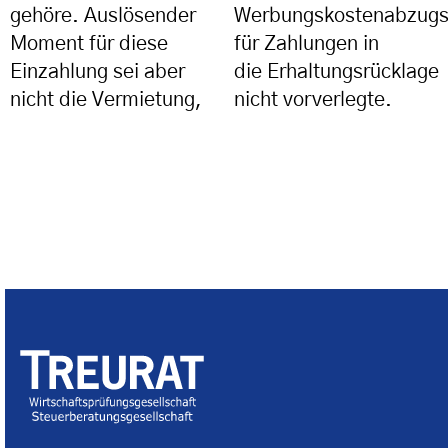
gehöre. Auslösender
Werbungskostenabzug
Moment für diese
für Zahlungen in
Einzahlung sei
aber
die Erhaltungsrücklage
nicht die Vermietung,
nicht vorverlegte.