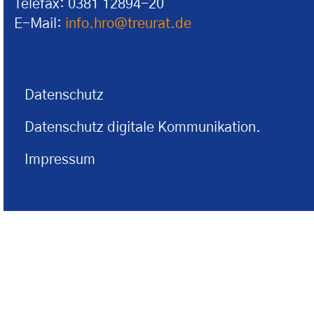
Telefax: 0381 12894-20
E-Mail:
info.hro@treurat.de
Datenschutz
Datenschutz digitale Kommunikation.
Impressum