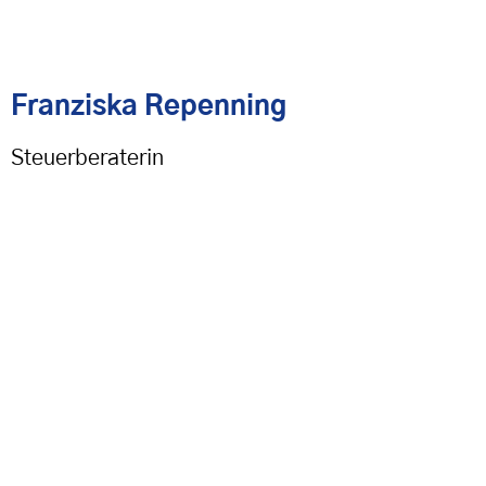
Franziska Repenning
Steuerberaterin